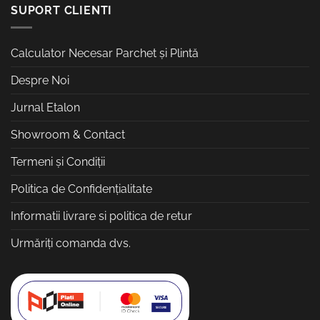
SUPORT CLIENTI
Calculator Necesar Parchet și Plintă
Despre Noi
Jurnal Etalon
Showroom & Contact
Termeni și Condiții
Politica de Confidențialitate
Informatii livrare si politica de retur
Urmăriți comanda dvs.