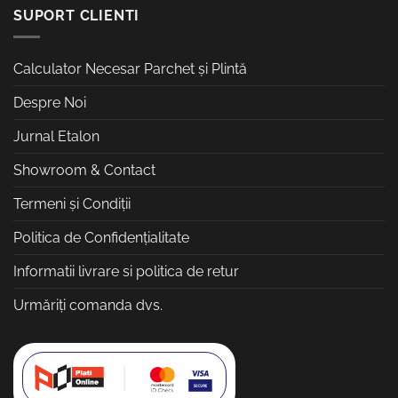
SUPORT CLIENTI
Calculator Necesar Parchet și Plintă
Despre Noi
Jurnal Etalon
Showroom & Contact
Termeni și Condiții
Politica de Confidențialitate
Informatii livrare si politica de retur
Urmăriți comanda dvs.