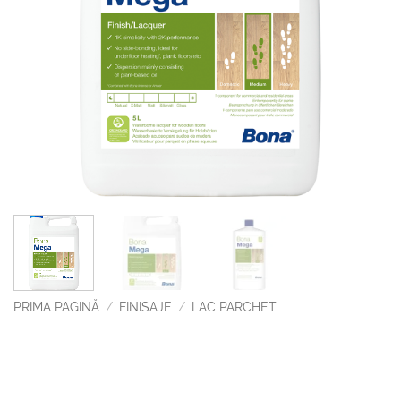
PRIMA PAGINĂ
/
FINISAJE
/
LAC PARCHET