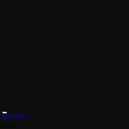
Quick View
Finisaje