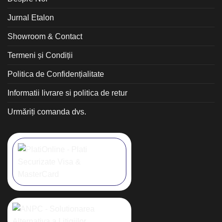
Jurnal Etalon
Showroom & Contact
Termeni și Condiții
Politica de Confidențialitate
Informatii livrare si politica de retur
Urmăriți comanda dvs.