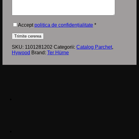
Accept
politica de confidențialitate
*
SKU:
1101281202
Categorii:
Catalog Parchet
,
Hywood
Brand:
Ter Hürne