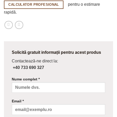
pentru o estimare
CALCULATOR PROFESIONAL
rapidă.
Solicită gratuit informații pentru acest produs
Contactează-ne direct la:
+40 733 690 327
Nume complet *
Email *