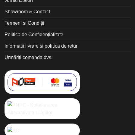
Jurnal Etalon
Showroom & Contact
Termeni și Condiții
Politica de Confidențialitate
Informatii livrare si politica de retur
Urmăriți comanda dvs.