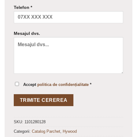
Telefon *
Mesajul dvs.
Accept
politica de confidențialitate
*
SKU:
1101280128
Categorii:
Catalog Parchet
,
Hywood