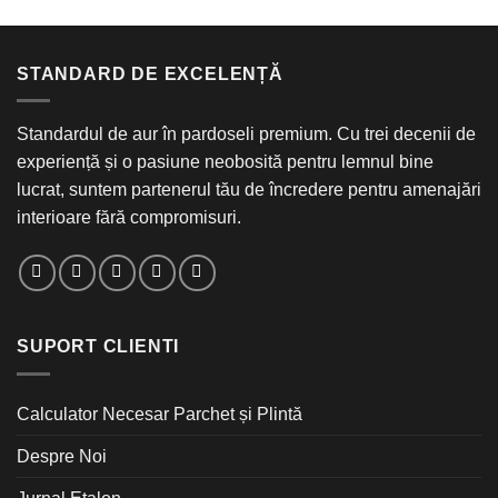
STANDARD DE EXCELENȚĂ
Standardul de aur în pardoseli premium. Cu trei decenii de
experiență și o pasiune neobosită pentru lemnul bine
lucrat, suntem partenerul tău de încredere pentru amenajări
interioare fără compromisuri.
SUPORT CLIENTI
Calculator Necesar Parchet și Plintă
Despre Noi