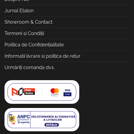
Jurnal Etalon
Showroom & Contact
Termeni și Condiții
Politica de Confidențialitate
Informatii livrare si politica de retur
Urmăriți comanda dvs.