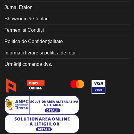
Jurnal Etalon
Showroom & Contact
Termeni și Condiții
Politica de Confidențialitate
Informatii livrare si politica de retur
Urmăriți comanda dvs.