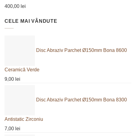
400,00
lei
CELE MAI VÂNDUTE
Disc Abraziv Parchet Ø150mm Bona 8600
Ceramică Verde
9,00
lei
Disc Abraziv Parchet Ø150mm Bona 8300
Antistatic Zirconiu
7,00
lei