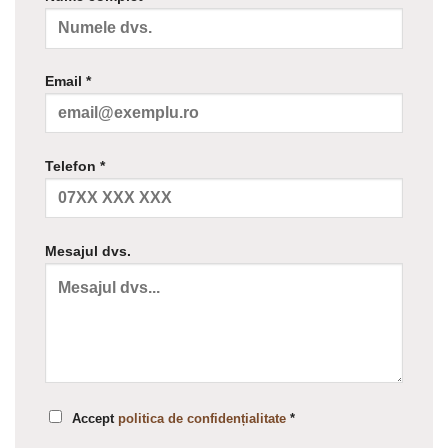
Email *
Telefon *
Mesajul dvs.
Accept
politica de confidențialitate
*