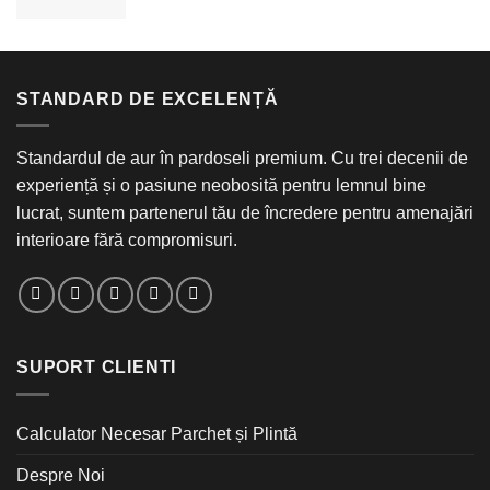
STANDARD DE EXCELENȚĂ
Standardul de aur în pardoseli premium. Cu trei decenii de
experiență și o pasiune neobosită pentru lemnul bine
lucrat, suntem partenerul tău de încredere pentru amenajări
interioare fără compromisuri.
SUPORT CLIENTI
Calculator Necesar Parchet și Plintă
Despre Noi