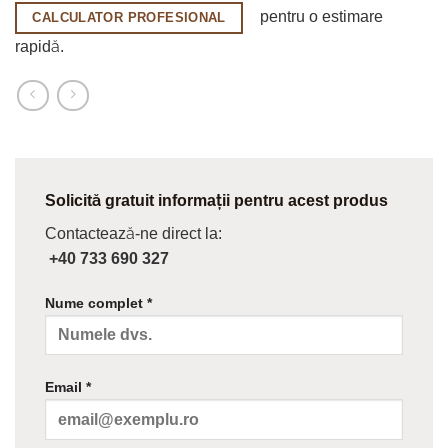
pentru o estimare
CALCULATOR PROFESIONAL
rapidă.
Solicită gratuit informații pentru acest produs
Contactează-ne direct la:
+40 733 690 327
Nume complet *
Email *