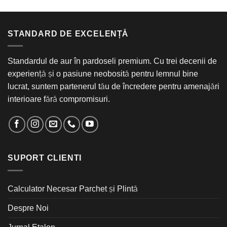
STANDARD DE EXCELENȚĂ
Standardul de aur în pardoseli premium. Cu trei decenii de
experiență și o pasiune neobosită pentru lemnul bine
lucrat, suntem partenerul tău de încredere pentru amenajări
interioare fără compromisuri.
SUPORT CLIENTI
Calculator Necesar Parchet și Plintă
Despre Noi