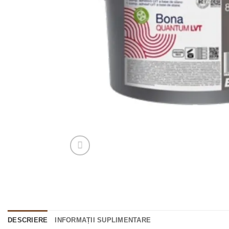
DESCRIERE
INFORMAȚII SUPLIMENTARE