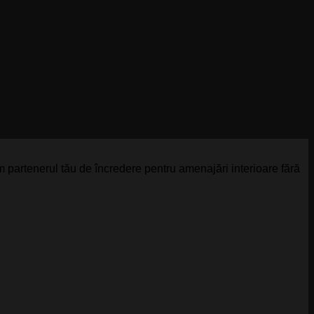
 partenerul tău de încredere pentru amenajări interioare fără